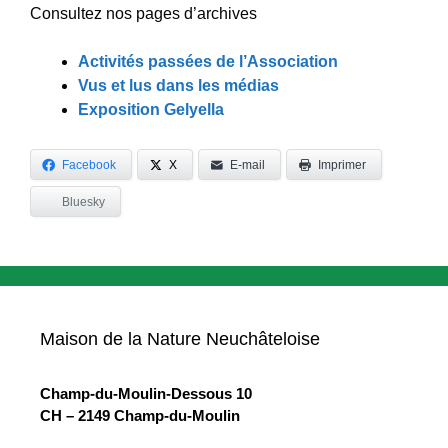
Consultez nos pages d’archives
Activités passées de l’Association
Vus et lus dans les médias
Exposition Gelyella
Facebook
X
E-mail
Imprimer
Bluesky
Maison de la Nature Neuchâteloise
Champ-du-Moulin-Dessous 10
CH – 2149 Champ-du-Moulin