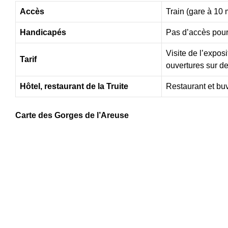
Accès
Train (gare à 10 
Handicapés
Pas d’accès pour 
Visite de l’exposi
Tarif
ouvertures sur 
Hôtel, restaurant de la Truite
Restaurant et buv
Carte des Gorges de l’Areuse