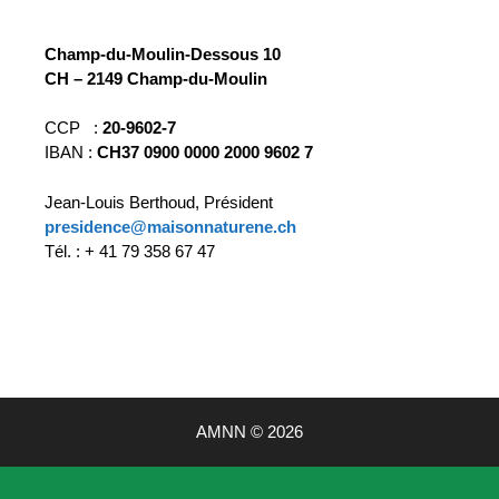
Champ-du-Moulin-Dessous 10
CH – 2149 Champ-du-Moulin
CCP :
20-9602-7
IBAN :
CH37 0900 0000 2000 9602 7
Jean-Louis Berthoud, Président
presidence@maisonnaturene.ch
Tél. : + 41 79 358 67 47
AMNN © 2026