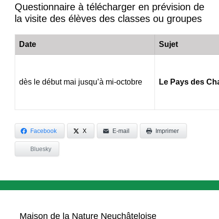
Questionnaire à télécharger en prévision de
la visite des élèves des classes ou groupes
Date
Sujet
dès le début mai jusqu’à mi-octobre
Le Pays des Ch
Facebook
X
E-mail
Imprimer
Bluesky
Maison de la Nature Neuchâteloise